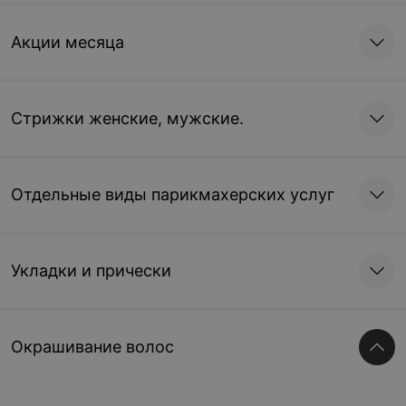
Акции месяца
Стрижки женские, мужские.
Отдельные виды парикмахерских услуг
Укладки и прически
Окрашивание волос